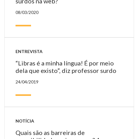
surdos na web?
08/03/2020
ENTREVISTA
“Libras é a minha língua! É por meio
dela que existo”, diz professor surdo
24/04/2019
NOTÍCIA
Quais são as barreiras de