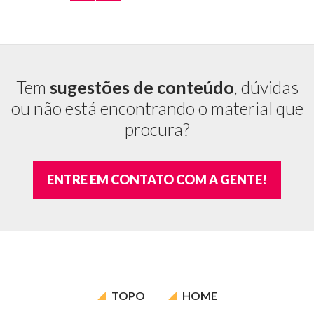
Tem
sugestões de conteúdo
, dúvidas
ou não está encontrando o material que
procura?
ENTRE EM CONTATO COM A GENTE!
TOPO
HOME