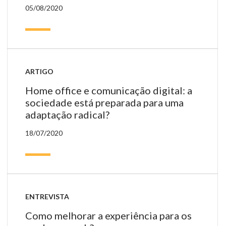
05/08/2020
ARTIGO
Home office e comunicação digital: a
sociedade está preparada para uma
adaptação radical?
18/07/2020
ENTREVISTA
Como melhorar a experiência para os