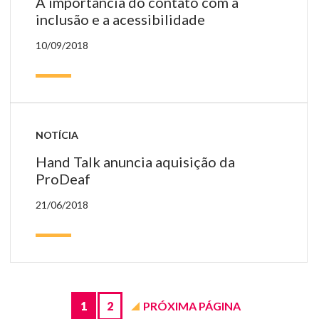
A importância do contato com a
inclusão e a acessibilidade
10/09/2018
NOTÍCIA
Hand Talk anuncia aquisição da
ProDeaf
21/06/2018
Páginas
de
Blog
1
2
PRÓXIMA PÁGINA