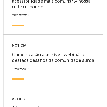
acessibilidade mais comuns? A nossa
rede responde.
29/10/2018
NOTÍCIA
Comunicação acessível: webinário
destaca desafios da comunidade surda
19/09/2018
ARTIGO