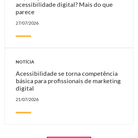
acessibilidade digital? Mais do que
parece
27/07/2026
NOTÍCIA
Acessibilidade se torna competência
básica para profissionais de marketing
digital
21/07/2026