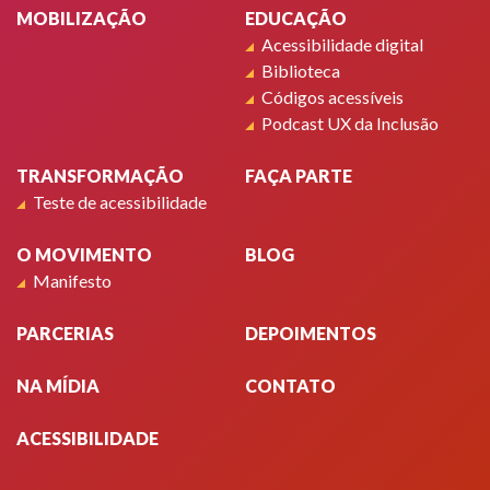
MOBILIZAÇÃO
EDUCAÇÃO
Acessibilidade digital
Biblioteca
Códigos acessíveis
Podcast UX da Inclusão
TRANSFORMAÇÃO
FAÇA PARTE
Teste de acessibilidade
O MOVIMENTO
BLOG
Manifesto
PARCERIAS
DEPOIMENTOS
NA MÍDIA
CONTATO
ACESSIBILIDADE