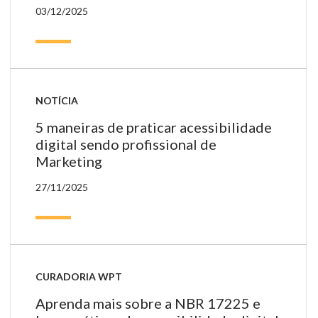
03/12/2025
NOTÍCIA
5 maneiras de praticar acessibilidade
digital sendo profissional de
Marketing
27/11/2025
CURADORIA WPT
Aprenda mais sobre a NBR 17225 e