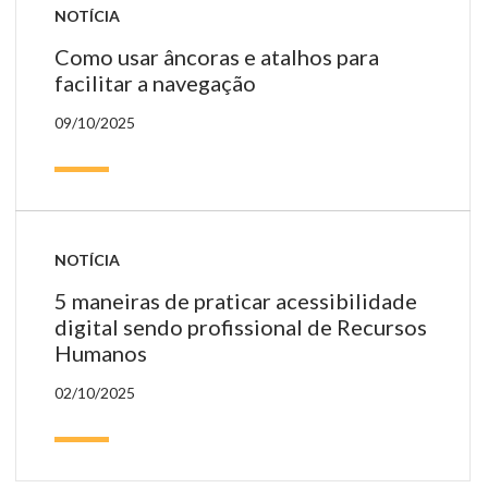
NOTÍCIA
Como usar âncoras e atalhos para
facilitar a navegação
09/10/2025
NOTÍCIA
5 maneiras de praticar acessibilidade
digital sendo profissional de Recursos
Humanos
02/10/2025