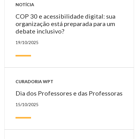
NOTÍCIA
COP 30 e acessibilidade digital: sua
organização está preparada para um
debate inclusivo?
19/10/2025
CURADORIA WPT
Dia dos Professores e das Professoras
15/10/2025