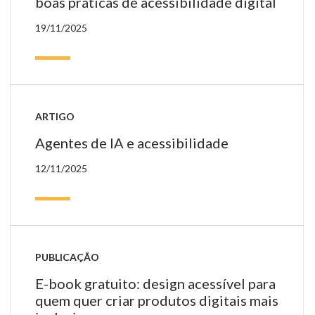
boas práticas de acessibilidade digital
19/11/2025
ARTIGO
Agentes de IA e acessibilidade
12/11/2025
PUBLICAÇÃO
E-book gratuito: design acessível para
quem quer criar produtos digitais mais