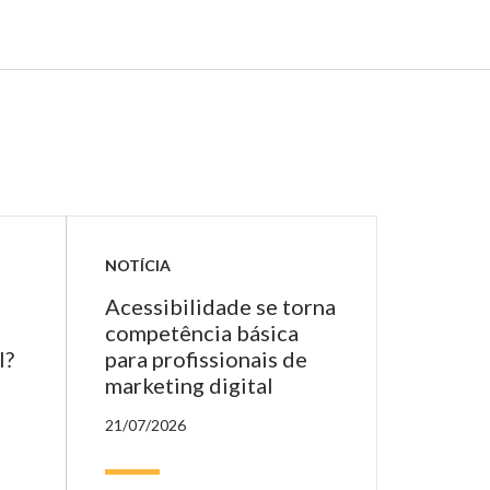
NOTÍCIA
Acessibilidade se torna
competência básica
l?
para profissionais de
marketing digital
21/07/2026