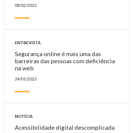
08/02/2022
ENTREVISTA
Segurança online é mais uma das
barreiras das pessoas com deficiência
na web
24/01/2022
NOTÍCIA
Acessibilidade digital descomplicada