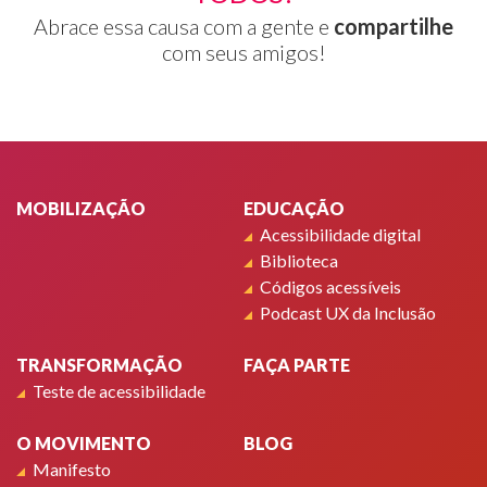
Abrace essa causa com a gente e
compartilhe
com seus amigos!
Rodapé
MOBILIZAÇÃO
EDUCAÇÃO
Acessibilidade digital
Biblioteca
Códigos acessíveis
Podcast UX da Inclusão
TRANSFORMAÇÃO
FAÇA PARTE
Teste de acessibilidade
O MOVIMENTO
BLOG
Manifesto