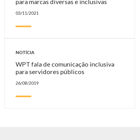
para marcas diversas e inclusivas
03/11/2021
NOTÍCIA
WPT fala de comunicação inclusiva
para servidores públicos
26/08/2019