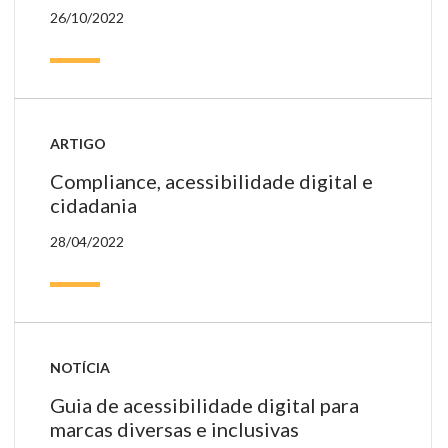
26/10/2022
ARTIGO
Compliance, acessibilidade digital e
cidadania
28/04/2022
NOTÍCIA
Guia de acessibilidade digital para
marcas diversas e inclusivas