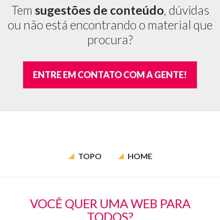
Tem
sugestões de conteúdo
, dúvidas
ou não está encontrando o material que
procura?
ENTRE EM CONTATO COM A GENTE!
TOPO
HOME
VOCÊ QUER UMA WEB PARA
TODOS?