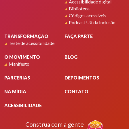
Acessibilidade digital
Biblioteca
Códigos acessíveis
Podcast UX da Inclusão
TRANSFORMAÇÃO
FAÇA PARTE
Teste de acessibilidade
O MOVIMENTO
BLOG
Manifesto
PARCERIAS
DEPOIMENTOS
NA MÍDIA
CONTATO
ACESSIBILIDADE
Construa com a gente