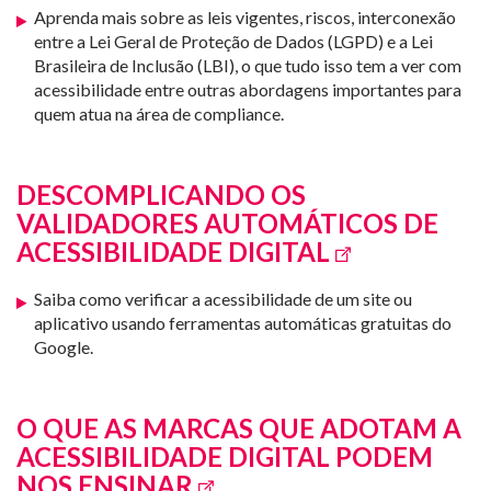
Aprenda mais sobre as leis vigentes, riscos, interconexão
entre a Lei Geral de Proteção de Dados (LGPD) e a Lei
Brasileira de Inclusão (LBI), o que tudo isso tem a ver com
acessibilidade entre outras abordagens importantes para
quem atua na área de compliance.
DESCOMPLICANDO OS
VALIDADORES AUTOMÁTICOS DE
ACESSIBILIDADE DIGITAL
Saiba como verificar a acessibilidade de um site ou
aplicativo usando ferramentas automáticas gratuitas do
Google.
O QUE AS MARCAS QUE ADOTAM A
ACESSIBILIDADE DIGITAL PODEM
NOS ENSINAR