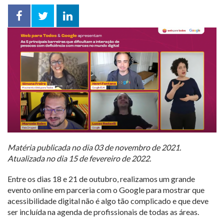
Facebook
Twitter
LinkedIn
compartilhar
Matéria publicada no dia 03 de novembro de 2021.
Atualizada no dia 15 de fevereiro de 2022.
Entre os dias 18 e 21 de outubro, realizamos um grande
evento online em parceria com o Google para mostrar que
acessibilidade digital não é algo tão complicado e que deve
ser incluída na agenda de profissionais de todas as áreas.