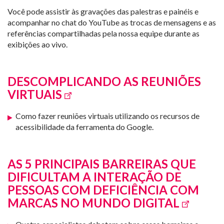
Você pode assistir às gravações das palestras e painéis e
acompanhar no chat do YouTube as trocas de mensagens e as
referências compartilhadas pela nossa equipe durante as
exibições ao vivo.
DESCOMPLICANDO AS REUNIÕES
VIRTUAIS
Como fazer reuniões virtuais utilizando os recursos de
acessibilidade da ferramenta do Google.
AS 5 PRINCIPAIS BARREIRAS QUE
DIFICULTAM A INTERAÇÃO DE
PESSOAS COM DEFICIÊNCIA COM
MARCAS NO MUNDO DIGITAL