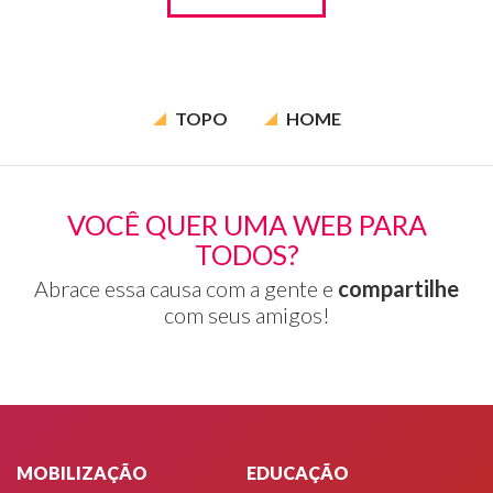
TOPO
HOME
VOCÊ QUER UMA WEB PARA
TODOS?
Abrace essa causa com a gente e
compartilhe
com seus amigos!
Rodapé
MOBILIZAÇÃO
EDUCAÇÃO