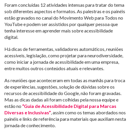
Foram concluídas 12 atividades intensas para tratar do tema
sob diferentes aspectos e formatos. As palestras e os painéis
estão gravados no canal do Movimento Web para Todos no
YouTube e podem ser assistidos por qualquer pessoa que
tenha interesse em aprender mais sobre acessibilidade
digital.
Há dicas de ferramentas, validadores automáticos, reuniões
acessíveis, legislação, como projetar para neurodiversidade,
como iniciar a jornada de acessibilidade em uma empresa,
entre muitos outros conteúdos atuais e relevantes.
As reuniões que aconteceram em todas as manhãs para troca
de experiências, sugestões, solução de dúvidas sobre os
recursos de acessibilidade do Google, não foram gravadas.
Mas as dicas dadas ali foram colhidas pela nossa equipe e
estão no
“Guia de Acessibilidade Digital para Marcas
Diversas e Inclusivas”
, assim como os temas abordados nos
painéis e links de referência para materiais que auxiliam nesta
jornada de conhecimento.