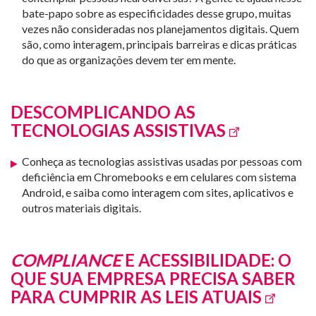
bate-papo sobre as especificidades desse grupo, muitas
vezes não consideradas nos planejamentos digitais. Quem
são, como interagem, principais barreiras e dicas práticas
do que as organizações devem ter em mente.
DESCOMPLICANDO AS
TECNOLOGIAS ASSISTIVAS
Conheça as tecnologias assistivas usadas por pessoas com
deficiência em Chromebooks e em celulares com sistema
Android, e saiba como interagem com sites, aplicativos e
outros materiais digitais.
COMPLIANCE
E ACESSIBILIDADE: O
QUE SUA EMPRESA PRECISA SABER
PARA CUMPRIR AS LEIS ATUAIS