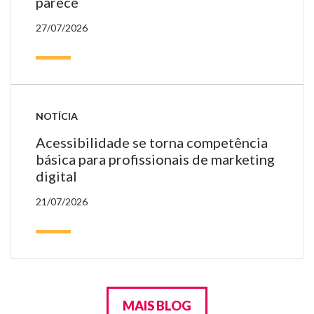
parece
27/07/2026
NOTÍCIA
Acessibilidade se torna competência
básica para profissionais de marketing
digital
21/07/2026
MAIS BLOG