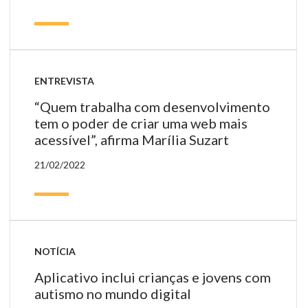
ENTREVISTA
“Quem trabalha com desenvolvimento
tem o poder de criar uma web mais
acessível”, afirma Marília Suzart
21/02/2022
NOTÍCIA
Aplicativo inclui crianças e jovens com
autismo no mundo digital