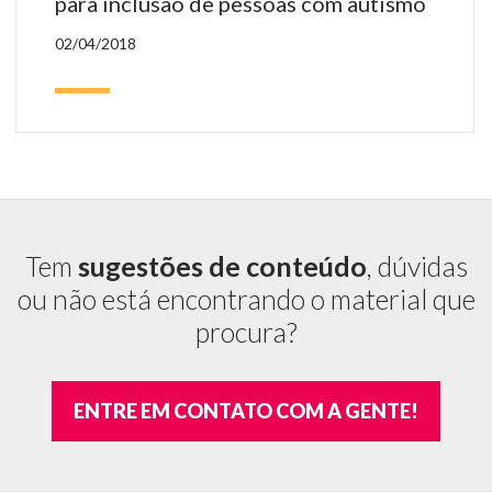
para inclusão de pessoas com autismo
02/04/2018
Tem
sugestões de conteúdo
, dúvidas
ou não está encontrando o material que
procura?
ENTRE EM CONTATO COM A GENTE!