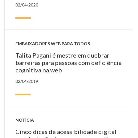
02/04/2020
EMBAIXADORES WEB PARA TODOS
Talita Pagani é mestre em quebrar
barreiras para pessoas com deficiência
cognitiva na web
02/04/2019
NOTÍCIA
Cinco dicas de acessibilidade digital