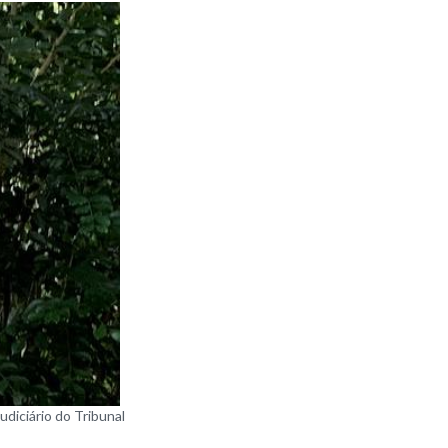
diciário do Tribunal