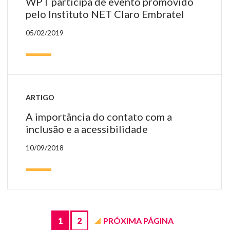
WPT participa de evento promovido
pelo Instituto NET Claro Embratel
05/02/2019
ARTIGO
A importância do contato com a
inclusão e a acessibilidade
10/09/2018
Páginas
de
Blog
1
2
PRÓXIMA PÁGINA