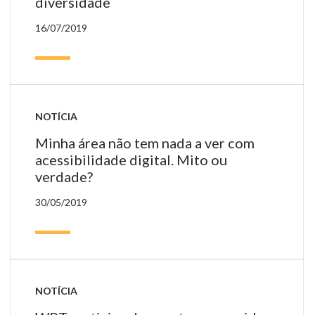
diversidade
16/07/2019
NOTÍCIA
Minha área não tem nada a ver com
acessibilidade digital. Mito ou
verdade?
30/05/2019
NOTÍCIA