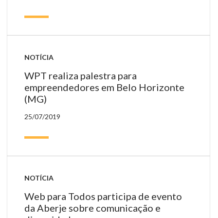
NOTÍCIA
WPT realiza palestra para
empreendedores em Belo Horizonte
(MG)
25/07/2019
NOTÍCIA
Web para Todos participa de evento
da Aberje sobre comunicação e