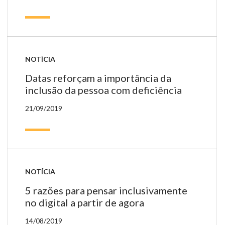
NOTÍCIA
Datas reforçam a importância da
inclusão da pessoa com deficiência
21/09/2019
NOTÍCIA
5 razões para pensar inclusivamente
no digital a partir de agora
14/08/2019