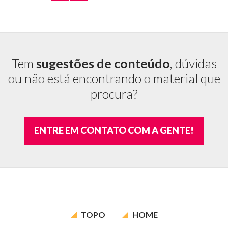
Tem
sugestões de conteúdo
, dúvidas
ou não está encontrando o material que
procura?
ENTRE EM CONTATO COM A GENTE!
TOPO
HOME