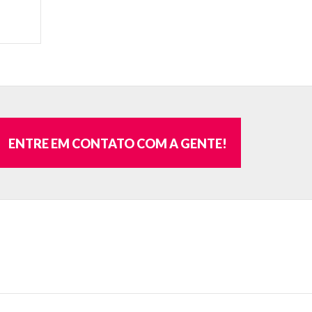
ENTRE EM CONTATO COM A GENTE!