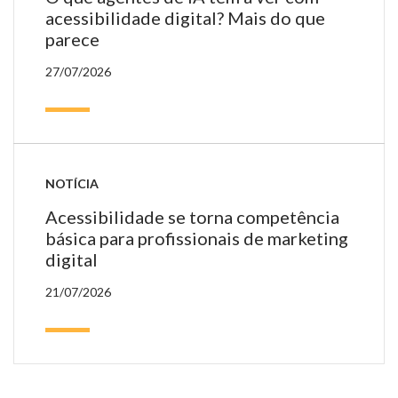
acessibilidade digital? Mais do que
parece
27/07/2026
NOTÍCIA
Acessibilidade se torna competência
básica para profissionais de marketing
digital
21/07/2026