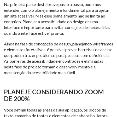
Na primeira parte deste breve passo a passo, pudemos
entender como o planejamento é fundamental para projetar
um site acessível. Mas esse planejamento não se limita ao
conteúdo. Planejar a acessibilidade do design de uma
interface é importante para evitar correções desnecessárias
quando a interface estiver pronta.
Ainda na fase de concepção de design, planejando wireframes
e elementos interativos, é possível prever barreiras de acesso
que podem trazer problemas para pessoas com deficiência.
As barreiras de acessibilidade encontradas e eliminadas
nesta fase do projeto tornam o desenvolvimento e a
manutenção da acessibilidade mais fácil.
PLANEJE CONSIDERANDO ZOOM
DE 200%
Você definiu todas as áreas da sua aplicação, os blocos de
texto, tamanho de fontes e elementos de cabeçalho. Agora