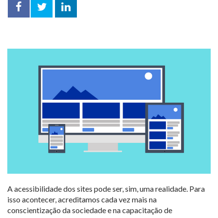
Facebook
Twitter
LinkedIn
compartilhar
A acessibilidade dos sites pode ser, sim, uma realidade. Para
isso acontecer, acreditamos cada vez mais na
conscientização da sociedade e na capacitação de