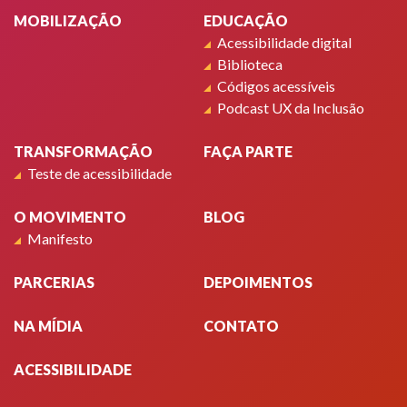
MOBILIZAÇÃO
EDUCAÇÃO
Acessibilidade digital
Biblioteca
Códigos acessíveis
Podcast UX da Inclusão
TRANSFORMAÇÃO
FAÇA PARTE
Teste de acessibilidade
O MOVIMENTO
BLOG
Manifesto
PARCERIAS
DEPOIMENTOS
NA MÍDIA
CONTATO
ACESSIBILIDADE