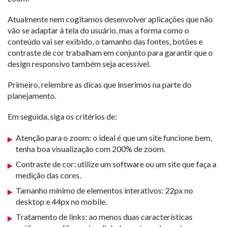
Atualmente nem cogitamos desenvolver aplicações que não
vão se adaptar à tela do usuário, mas a forma como o
conteúdo vai ser exibido, o tamanho das fontes, botões e
contraste de cor trabalham em conjunto para garantir que o
design responsivo também seja acessível.
Primeiro, relembre as dicas que inserimos na parte do
planejamento.
Em seguida, siga os critérios de:
Atenção para o zoom: o ideal é que um site funcione bem,
tenha boa visualização com 200% de zoom.
Contraste de cor: utilize um software ou um site que faça a
medição das cores.
Tamanho mínimo de elementos interativos: 22px no
desktop e 44px no mobile.
Tratamento de links: ao menos duas características