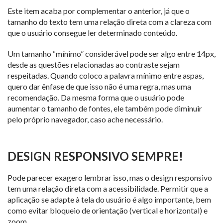
Este item acaba por complementar o anterior, já que o
tamanho do texto tem uma relação direta com a clareza com
que o usuário consegue ler determinado conteúdo.
Um tamanho “mínimo” considerável pode ser algo entre 14px,
desde as questões relacionadas ao contraste sejam
respeitadas. Quando coloco a palavra mínimo entre aspas,
quero dar ênfase de que isso não é uma regra, mas uma
recomendação. Da mesma forma que o usuário pode
aumentar o tamanho de fontes, ele também pode diminuir
pelo próprio navegador, caso ache necessário.
DESIGN RESPONSIVO SEMPRE!
Pode parecer exagero lembrar isso, mas o design responsivo
tem uma relação direta com a acessibilidade. Permitir que a
aplicação se adapte à tela do usuário é algo importante, bem
como evitar bloqueio de orientação (vertical e horizontal) e
zoom.