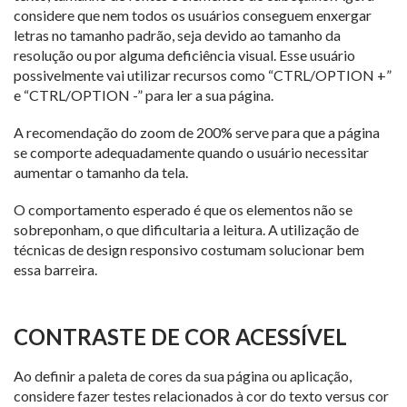
considere que nem todos os usuários conseguem enxergar
letras no tamanho padrão, seja devido ao tamanho da
resolução ou por alguma deficiência visual. Esse usuário
possivelmente vai utilizar recursos como “CTRL/OPTION +”
e “CTRL/OPTION -” para ler a sua página.
A recomendação do zoom de 200% serve para que a página
se comporte adequadamente quando o usuário necessitar
aumentar o tamanho da tela.
O comportamento esperado é que os elementos não se
sobreponham, o que dificultaria a leitura. A utilização de
técnicas de design responsivo costumam solucionar bem
essa barreira.
CONTRASTE DE COR ACESSÍVEL
Ao definir a paleta de cores da sua página ou aplicação,
considere fazer testes relacionados à cor do texto versus cor