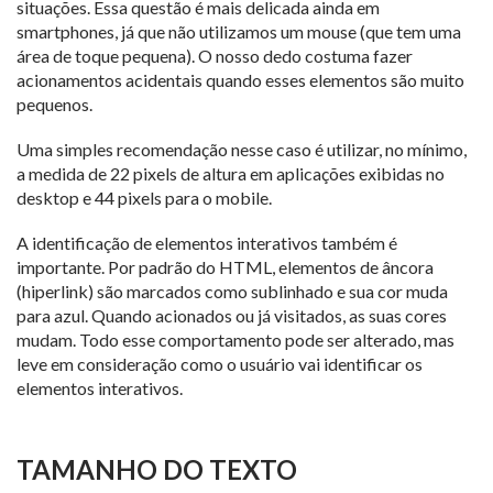
situações. Essa questão é mais delicada ainda em
smartphones, já que não utilizamos um mouse (que tem uma
área de toque pequena). O nosso dedo costuma fazer
acionamentos acidentais quando esses elementos são muito
pequenos.
Uma simples recomendação nesse caso é utilizar, no mínimo,
a medida de 22 pixels de altura em aplicações exibidas no
desktop e 44 pixels para o mobile.
A identificação de elementos interativos também é
importante. Por padrão do HTML, elementos de âncora
(hiperlink) são marcados como sublinhado e sua cor muda
para azul. Quando acionados ou já visitados, as suas cores
mudam. Todo esse comportamento pode ser alterado, mas
leve em consideração como o usuário vai identificar os
elementos interativos.
TAMANHO DO TEXTO