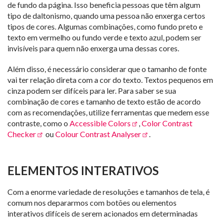
de fundo da página. Isso beneficia pessoas que têm algum
tipo de daltonismo, quando uma pessoa não enxerga certos
tipos de cores. Algumas combinações, como fundo preto e
texto em vermelho ou fundo verde e texto azul, podem ser
invisíveis para quem não enxerga uma dessas cores.
Além disso, é necessário considerar que o tamanho de fonte
vai ter relação direta com a cor do texto. Textos pequenos em
cinza podem ser difíceis para ler. Para saber se sua
combinação de cores e tamanho de texto estão de acordo
com as recomendações, utilize ferramentas que medem esse
contraste, como o
Accessible Colors
,
Color Contrast
Checker
ou
Colour Contrast Analyser
.
ELEMENTOS INTERATIVOS
Com a enorme variedade de resoluções e tamanhos de tela, é
comum nos depararmos com botões ou elementos
interativos difíceis de serem acionados em determinadas