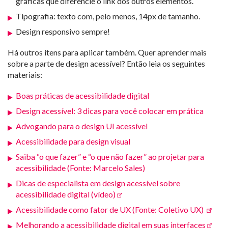
gráficas que diferencie o link dos outros elementos.
Tipografia: texto com, pelo menos, 14px de tamanho.
Design responsivo sempre!
Há outros itens para aplicar também. Quer aprender mais
sobre a parte de design acessível? Então leia os seguintes
materiais:
Boas práticas de acessibilidade digital
Design acessível: 3 dicas para você colocar em prática
Advogando para o design UI acessível
Acessibilidade para design visual
Saiba “o que fazer” e “o que não fazer” ao projetar para
acessibilidade (Fonte: Marcelo Sales)
Dicas de especialista em design acessível sobre
acessibilidade digital (vídeo)
Acessibilidade como fator de UX (Fonte: Coletivo UX)
Melhorando a acessibilidade digital em suas interfaces