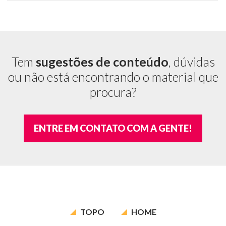
Tem
sugestões de conteúdo
, dúvidas
ou não está encontrando o material que
procura?
ENTRE EM CONTATO COM A GENTE!
TOPO
HOME