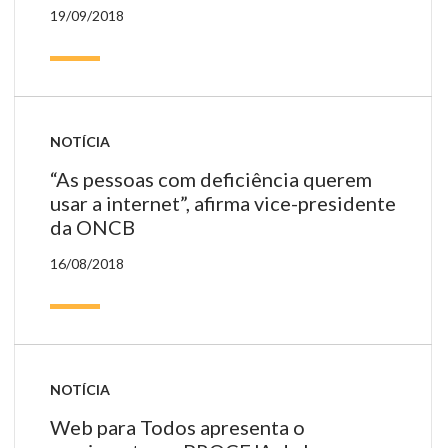
19/09/2018
NOTÍCIA
“As pessoas com deficiência querem
usar a internet”, afirma vice-presidente
da ONCB
16/08/2018
NOTÍCIA
Web para Todos apresenta o