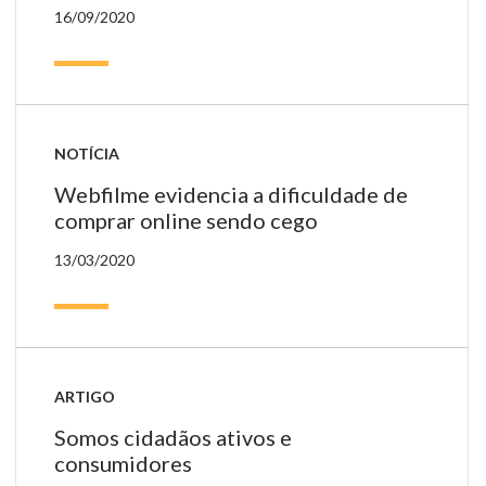
16/09/2020
NOTÍCIA
Webfilme evidencia a dificuldade de
comprar online sendo cego
13/03/2020
ARTIGO
Somos cidadãos ativos e
consumidores