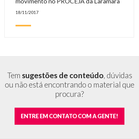
movimento no PROCEJA da Laramara
18/11/2017
Tem
sugestões de conteúdo
, dúvidas
ou não está encontrando o material que
procura?
ENTRE EM CONTATO COM A GENTE!