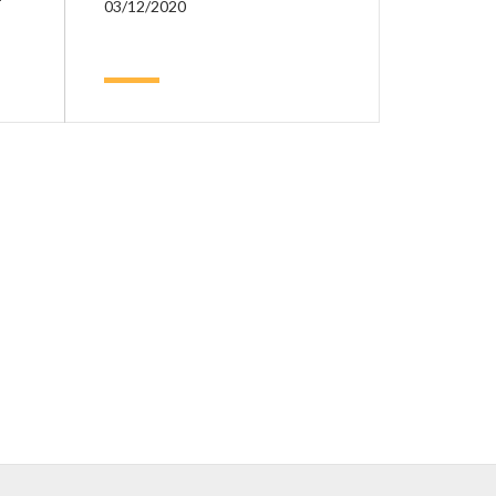
03/12/2020