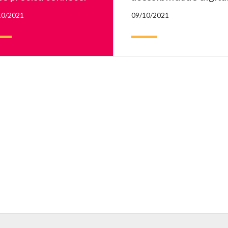
10/2021
09/10/2021