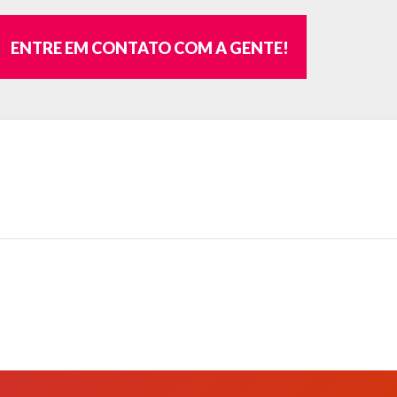
ENTRE EM CONTATO COM A GENTE!