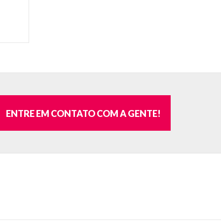
ENTRE EM CONTATO COM A GENTE!