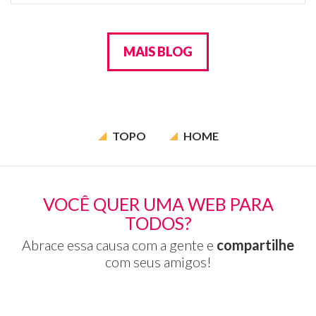
MAIS BLOG
TOPO
HOME
VOCÊ QUER UMA WEB PARA
TODOS?
Abrace essa causa com a gente e
compartilhe
com seus amigos!