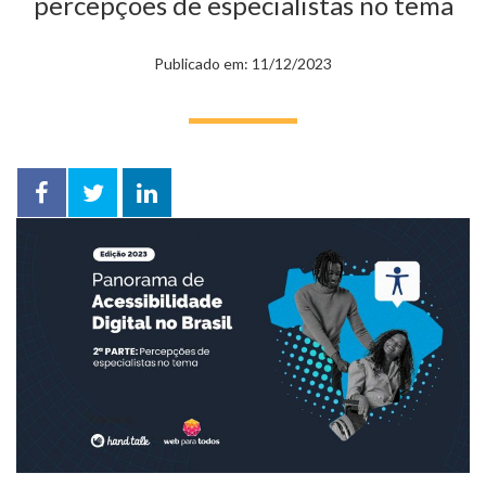
percepções de especialistas no tema
Publicado em: 11/12/2023
Facebook
Twitter
LinkedIn
compartilhar