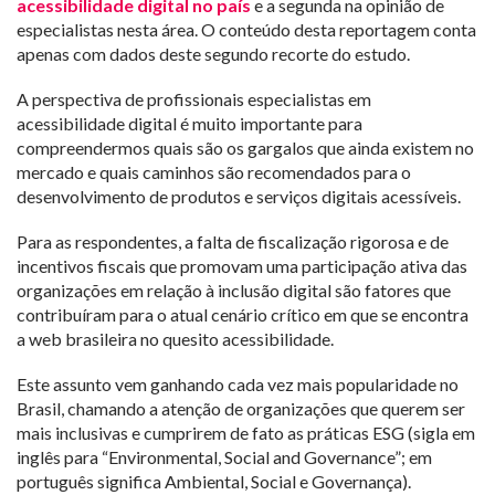
acessibilidade digital no país
e a segunda na opinião de
especialistas nesta área. O conteúdo desta reportagem conta
apenas com dados deste segundo recorte do estudo.
A perspectiva de profissionais especialistas em
acessibilidade digital é muito importante para
compreendermos quais são os gargalos que ainda existem no
mercado e quais caminhos são recomendados para o
desenvolvimento de produtos e serviços digitais acessíveis.
Para as respondentes, a falta de fiscalização rigorosa e de
incentivos fiscais que promovam uma participação ativa das
organizações em relação à inclusão digital são fatores que
contribuíram para o atual cenário crítico em que se encontra
a web brasileira no quesito acessibilidade.
Este assunto vem ganhando cada vez mais popularidade no
Brasil, chamando a atenção de organizações que querem ser
mais inclusivas e cumprirem de fato as práticas ESG (sigla em
inglês para “Environmental, Social and Governance”; em
português significa Ambiental, Social e Governança).