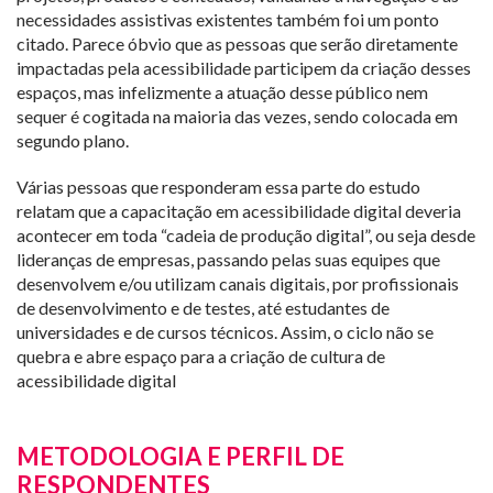
necessidades assistivas existentes também foi um ponto
citado. Parece óbvio que as pessoas que serão diretamente
impactadas pela acessibilidade participem da criação desses
espaços, mas infelizmente a atuação desse público nem
sequer é cogitada na maioria das vezes, sendo colocada em
segundo plano.
Várias pessoas que responderam essa parte do estudo
relatam que a capacitação em acessibilidade digital deveria
acontecer em toda “cadeia de produção digital”, ou seja desde
lideranças de empresas, passando pelas suas equipes que
desenvolvem e/ou utilizam canais digitais, por profissionais
de desenvolvimento e de testes, até estudantes de
universidades e de cursos técnicos. Assim, o ciclo não se
quebra e abre espaço para a criação de cultura de
acessibilidade digital
METODOLOGIA E PERFIL DE
RESPONDENTES