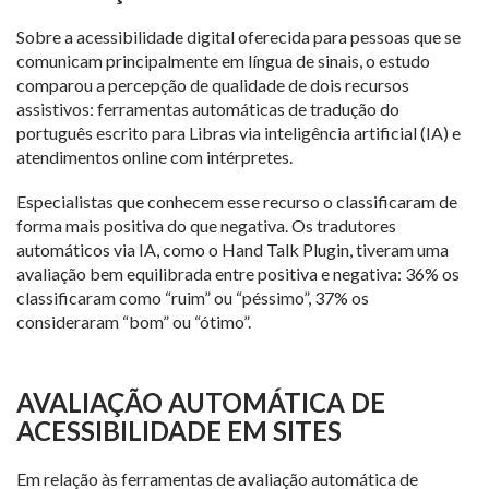
Sobre a acessibilidade digital oferecida para pessoas que se
comunicam principalmente em língua de sinais, o estudo
comparou a percepção de qualidade de dois recursos
assistivos: ferramentas automáticas de tradução do
português escrito para Libras via inteligência artificial (IA) e
atendimentos online com intérpretes.
Especialistas que conhecem esse recurso o classificaram de
forma mais positiva do que negativa. Os tradutores
automáticos via IA, como o Hand Talk Plugin, tiveram uma
avaliação bem equilibrada entre positiva e negativa: 36% os
classificaram como “ruim” ou “péssimo”, 37% os
consideraram “bom” ou “ótimo”.
AVALIAÇÃO AUTOMÁTICA DE
ACESSIBILIDADE EM SITES
Em relação às ferramentas de avaliação automática de