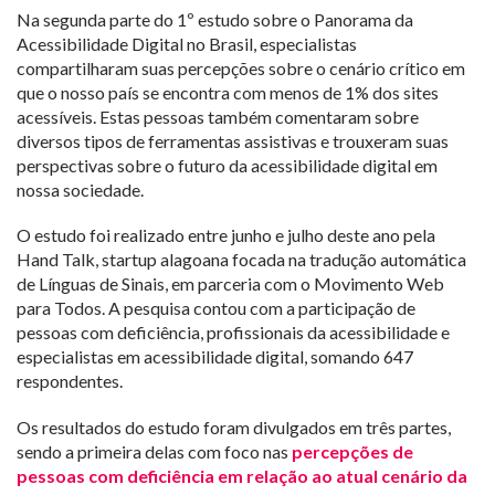
Na segunda parte do 1º estudo sobre o Panorama da
Acessibilidade Digital no Brasil, especialistas
compartilharam suas percepções sobre o cenário crítico em
que o nosso país se encontra com menos de 1% dos sites
acessíveis. Estas pessoas também comentaram sobre
diversos tipos de ferramentas assistivas e trouxeram suas
perspectivas sobre o futuro da acessibilidade digital em
nossa sociedade.
O estudo foi realizado entre junho e julho deste ano pela
Hand Talk, startup alagoana focada na tradução automática
de Línguas de Sinais, em parceria com o Movimento Web
para Todos. A pesquisa contou com a participação de
pessoas com deficiência, profissionais da acessibilidade e
especialistas em acessibilidade digital, somando 647
respondentes.
Os resultados do estudo foram divulgados em três partes,
sendo a primeira delas com foco nas
percepções de
pessoas com deficiência em relação ao atual cenário da