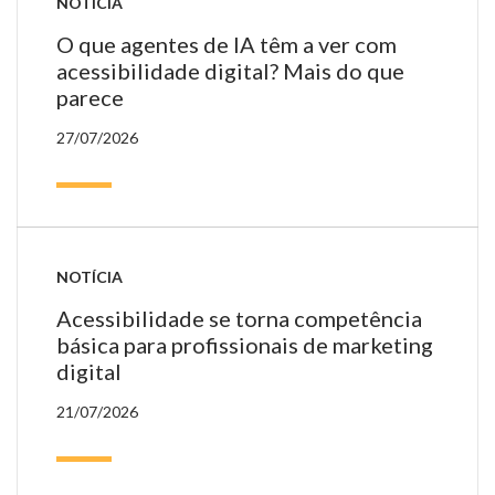
NOTÍCIA
O que agentes de IA têm a ver com
acessibilidade digital? Mais do que
parece
27/07/2026
NOTÍCIA
Acessibilidade se torna competência
básica para profissionais de marketing
digital
21/07/2026