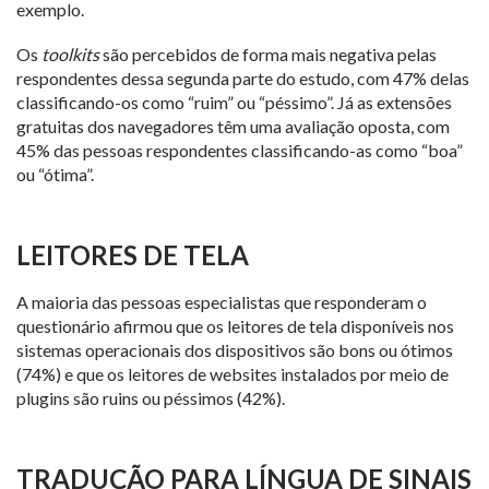
exemplo.
Os
toolkits
são percebidos de forma mais negativa pelas
respondentes dessa segunda parte do estudo, com 47% delas
classificando-os como “ruim” ou “péssimo”. Já as extensões
gratuitas dos navegadores têm uma avaliação oposta, com
45% das pessoas respondentes classificando-as como “boa”
ou “ótima”.
LEITORES DE TELA
A maioria das pessoas especialistas que responderam o
questionário afirmou que os leitores de tela disponíveis nos
sistemas operacionais dos dispositivos são bons ou ótimos
(74%) e que os leitores de websites instalados por meio de
plugins são ruins ou péssimos (42%).
TRADUÇÃO PARA LÍNGUA DE SINAIS