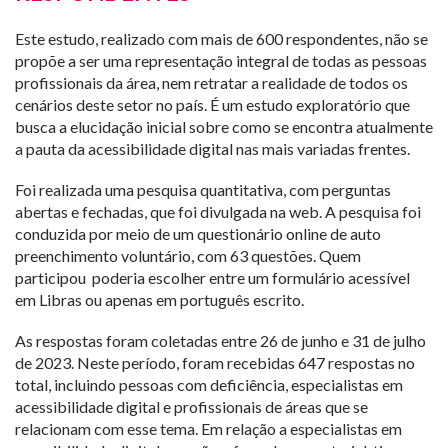
Este estudo, realizado com mais de 600 respondentes, não se
propõe a ser uma representação integral de todas as pessoas
profissionais da área, nem retratar a realidade de todos os
cenários deste setor no país. É um estudo exploratório que
busca a elucidação inicial sobre como se encontra atualmente
a pauta da acessibilidade digital nas mais variadas frentes.
Foi realizada uma pesquisa quantitativa, com perguntas
abertas e fechadas, que foi divulgada na web. A pesquisa foi
conduzida por meio de um questionário online de auto
preenchimento voluntário, com 63 questões. Quem
participou poderia escolher entre um formulário acessível
em Libras ou apenas em português escrito.
As respostas foram coletadas entre 26 de junho e 31 de julho
de 2023. Neste período, foram recebidas 647 respostas no
total, incluindo pessoas com deficiência, especialistas em
acessibilidade digital e profissionais de áreas que se
relacionam com esse tema. Em relação a especialistas em