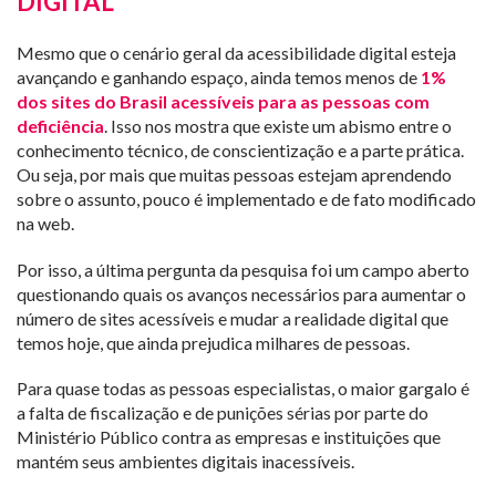
DIGITAL
Mesmo que o cenário geral da acessibilidade digital esteja
avançando e ganhando espaço, ainda temos menos de
1%
dos sites do Brasil acessíveis para as pessoas com
deficiência
. Isso nos mostra que existe um abismo entre o
conhecimento técnico, de conscientização e a parte prática.
Ou seja, por mais que muitas pessoas estejam aprendendo
sobre o assunto, pouco é implementado e de fato modificado
na web.
Por isso, a última pergunta da pesquisa foi um campo aberto
questionando quais os avanços necessários para aumentar o
número de sites acessíveis e mudar a realidade digital que
temos hoje, que ainda prejudica milhares de pessoas.
Para quase todas as pessoas especialistas, o maior gargalo é
a falta de fiscalização e de punições sérias por parte do
Ministério Público contra as empresas e instituições que
mantém seus ambientes digitais inacessíveis.