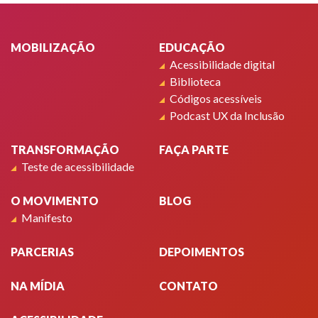
Rodapé
MOBILIZAÇÃO
EDUCAÇÃO
Acessibilidade digital
Biblioteca
Códigos acessíveis
Podcast UX da Inclusão
TRANSFORMAÇÃO
FAÇA PARTE
Teste de acessibilidade
O MOVIMENTO
BLOG
Manifesto
PARCERIAS
DEPOIMENTOS
NA MÍDIA
CONTATO