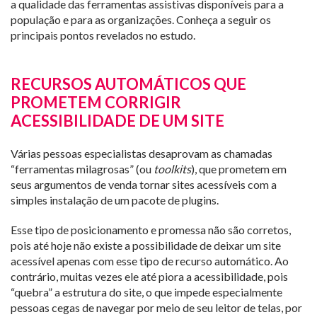
a qualidade das ferramentas assistivas disponíveis para a
população e para as organizações. Conheça a seguir os
principais pontos revelados no estudo.
RECURSOS AUTOMÁTICOS QUE
PROMETEM CORRIGIR
ACESSIBILIDADE DE UM SITE
Várias pessoas especialistas desaprovam as chamadas
“ferramentas milagrosas” (ou
toolkits
), que prometem em
seus argumentos de venda tornar sites acessíveis com a
simples instalação de um pacote de plugins.
Esse tipo de posicionamento e promessa não são corretos,
pois até hoje não existe a possibilidade de deixar um site
acessível apenas com esse tipo de recurso automático. Ao
contrário, muitas vezes ele até piora a acessibilidade, pois
“quebra” a estrutura do site, o que impede especialmente
pessoas cegas de navegar por meio de seu leitor de telas, por