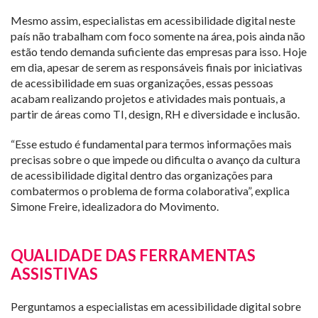
Mesmo assim, especialistas em acessibilidade digital neste
país não trabalham com foco somente na área, pois ainda não
estão tendo demanda suficiente das empresas para isso. Hoje
em dia, apesar de serem as responsáveis finais por iniciativas
de acessibilidade em suas organizações, essas pessoas
acabam realizando projetos e atividades mais pontuais, a
partir de áreas como TI, design, RH e diversidade e inclusão.
“Esse estudo é fundamental para termos informações mais
precisas sobre o que impede ou dificulta o avanço da cultura
de acessibilidade digital dentro das organizações para
combatermos o problema de forma colaborativa”, explica
Simone Freire, idealizadora do Movimento.
QUALIDADE DAS FERRAMENTAS
ASSISTIVAS
Perguntamos a especialistas em acessibilidade digital sobre