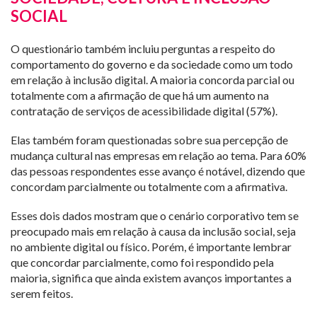
SOCIAL
O questionário também incluiu perguntas a respeito do
comportamento do governo e da sociedade como um todo
em relação à inclusão digital. A maioria concorda parcial ou
totalmente com a afirmação de que há um aumento na
contratação de serviços de acessibilidade digital (57%).
Elas também foram questionadas sobre sua percepção de
mudança cultural nas empresas em relação ao tema. Para 60%
das pessoas respondentes esse avanço é notável, dizendo que
concordam parcialmente ou totalmente com a afirmativa.
Esses dois dados mostram que o cenário corporativo tem se
preocupado mais em relação à causa da inclusão social, seja
no ambiente digital ou físico. Porém, é importante lembrar
que concordar parcialmente, como foi respondido pela
maioria, significa que ainda existem avanços importantes a
serem feitos.