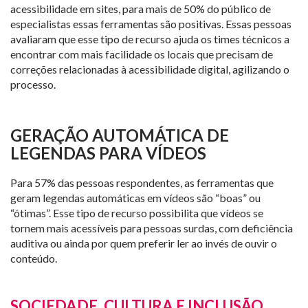
acessibilidade em sites, para mais de 50% do público de
especialistas essas ferramentas são positivas. Essas pessoas
avaliaram que esse tipo de recurso ajuda os times técnicos a
encontrar com mais facilidade os locais que precisam de
correções relacionadas à acessibilidade digital, agilizando o
processo.
GERAÇÃO AUTOMÁTICA DE
LEGENDAS PARA VÍDEOS
Para 57% das pessoas respondentes, as ferramentas que
geram legendas automáticas em vídeos são “boas” ou
“ótimas”. Esse tipo de recurso possibilita que vídeos se
tornem mais acessíveis para pessoas surdas, com deficiência
auditiva ou ainda por quem preferir ler ao invés de ouvir o
conteúdo.
SOCIEDADE, CULTURA E INCLUSÃO