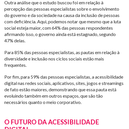
Outra análise que o estudo buscou foi em relação à
percepção das pessoas especialistas sobre o envolvimento
do governo e da sociedade na causa da inclusão de pessoas
com deficiência. Aqui, podemos notar que mesmo que a luta
social esteja maior, com 64% das pessoas respondentes
afirmando isso, o governo ainda está estagnado, segundo
47% delas.
Para 85% das pessoas especialistas, as pautas em relação à
diversidade e inclusão nos ciclos sociais estão mais
frequentes.
Por fim, para 59% das pessoas especialistas, a acessibilidade
digital nas redes sociais, aplicativos, sites, jogos e streamings
de fato estão maiores, demonstrando que essa pauta está
evoluindo também em outros espaços, que são tão
necessários quanto o meio corporativo.
O FUTURO DA ACESSIBILIDADE