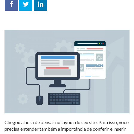
Facebook
Twitter
LinkedIn
compartilhar
Chegou a hora de pensar no layout do seu site. Para isso, você
precisa entender também a importância de conferir e inserir