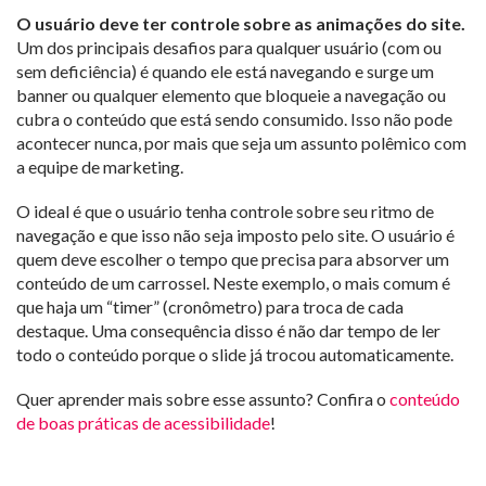
O usuário deve ter controle sobre as animações do site.
Um dos principais desafios para qualquer usuário (com ou
sem deficiência) é quando ele está navegando e surge um
banner ou qualquer elemento que bloqueie a navegação ou
cubra o conteúdo que está sendo consumido. Isso não pode
acontecer nunca, por mais que seja um assunto polêmico com
a equipe de marketing.
O ideal é que o usuário tenha controle sobre seu ritmo de
navegação e que isso não seja imposto pelo site. O usuário é
quem deve escolher o tempo que precisa para absorver um
conteúdo de um carrossel. Neste exemplo, o mais comum é
que haja um “timer” (cronômetro) para troca de cada
destaque. Uma consequência disso é não dar tempo de ler
todo o conteúdo porque o slide já trocou automaticamente.
Quer aprender mais sobre esse assunto? Confira o
conteúdo
de boas práticas de acessibilidade
!