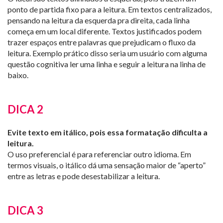
ponto de partida fixo para a leitura. Em textos centralizados,
pensando na leitura da esquerda pra direita, cada linha
começa em um local diferente. Textos justificados podem
trazer espaços entre palavras que prejudicam o fluxo da
leitura. Exemplo prático disso seria um usuário com alguma
questão cognitiva ler uma linha e seguir a leitura na linha de
baixo.
DICA 2
Evite texto em itálico, pois essa formatação dificulta a
leitura.
O uso preferencial é para referenciar outro idioma. Em
termos visuais, o itálico dá uma sensação maior de “aperto”
entre as letras e pode desestabilizar a leitura.
DICA 3