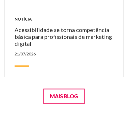
NOTÍCIA
Acessibilidade se torna competência
básica para profissionais de marketing
digital
21/07/2026
MAIS BLOG