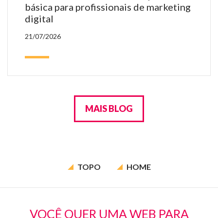
básica para profissionais de marketing
digital
21/07/2026
MAIS BLOG
TOPO
HOME
VOCÊ QUER UMA WEB PARA