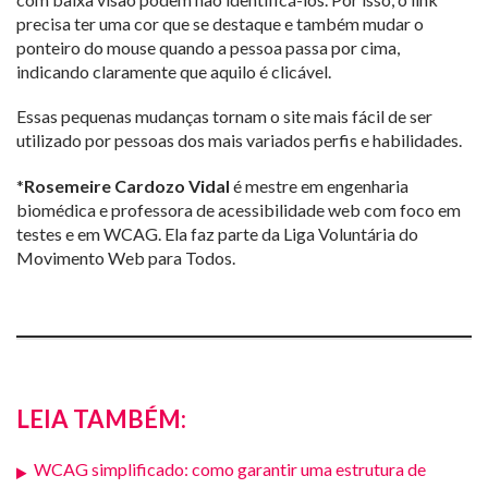
precisa ter uma cor que se destaque e também mudar o
ponteiro do mouse quando a pessoa passa por cima,
indicando claramente que aquilo é clicável.
Essas pequenas mudanças tornam o site mais fácil de ser
utilizado por pessoas dos mais variados perfis e habilidades.
*
Rosemeire Cardozo Vidal
é mestre em engenharia
biomédica e professora de acessibilidade web com foco em
testes e em WCAG. Ela faz parte da Liga Voluntária do
Movimento Web para Todos.
LEIA TAMBÉM:
WCAG simplificado: como garantir uma estrutura de