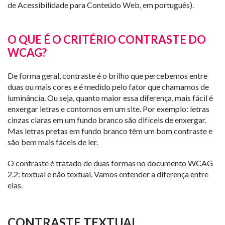
de Acessibilidade para Conteúdo Web, em português).
O QUE É O CRITÉRIO CONTRASTE DO
WCAG?
De forma geral, contraste é o brilho que percebemos entre
duas ou mais cores e é medido pelo fator que chamamos de
luminância. Ou seja, quanto maior essa diferença, mais fácil é
enxergar letras e contornos em um site. Por exemplo: letras
cinzas claras em um fundo branco são difíceis de enxergar.
Mas letras pretas em fundo branco têm um bom contraste e
são bem mais fáceis de ler.
O contraste é tratado de duas formas no documento WCAG
2.2: textual e não textual. Vamos entender a diferença entre
elas.
CONTRASTE TEXTUAL