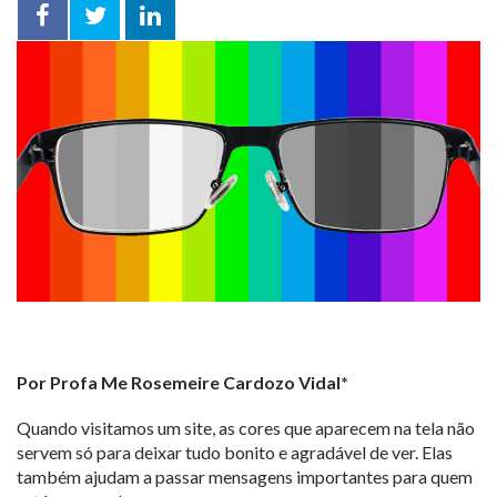
Facebook
Twitter
LinkedIn
compartilhar
Por Profa Me Rosemeire Cardozo Vidal*
Quando visitamos um site, as cores que aparecem na tela não
servem só para deixar tudo bonito e agradável de ver. Elas
também ajudam a passar mensagens importantes para quem