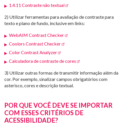
1.4.11 Contraste não textual
2) Utilizar ferramentas para avaliação de contraste para
texto e plano de fundo, inclusive em links:
WebAIM Contrast Checker
Coolors Contrast Checker
Color Contrast Analyzer
Calculadora de contraste de cores
3) Utilizar outras formas de transmitir informação além da
cor. Por exemplo, sinalizar campos obrigatórios com
asterisco, cores e descrição textual.
POR QUE VOCÊ DEVE SE IMPORTAR
COM ESSES CRITÉRIOS DE
ACESSIBILIDADE?