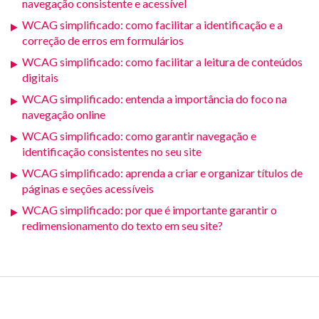
navegação consistente e acessível
WCAG simplificado: como facilitar a identificação e a
correção de erros em formulários
WCAG simplificado: como facilitar a leitura de conteúdos
digitais
WCAG simplificado: entenda a importância do foco na
navegação online
WCAG simplificado: como garantir navegação e
identificação consistentes no seu site
WCAG simplificado: aprenda a criar e organizar títulos de
páginas e seções acessíveis
WCAG simplificado: por que é importante garantir o
redimensionamento do texto em seu site?