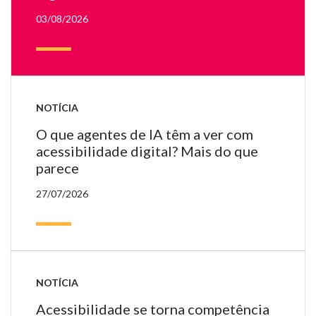
03/08/2026
NOTÍCIA
O que agentes de IA têm a ver com
acessibilidade digital? Mais do que
parece
27/07/2026
NOTÍCIA
Acessibilidade se torna competência