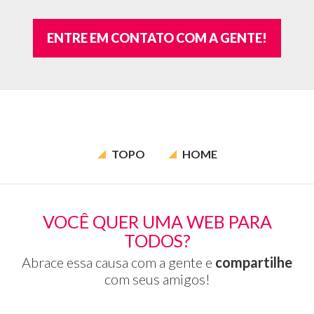
ENTRE EM CONTATO COM A GENTE!
TOPO
HOME
VOCÊ QUER UMA WEB PARA
TODOS?
Abrace essa causa com a gente e
compartilhe
com seus amigos!