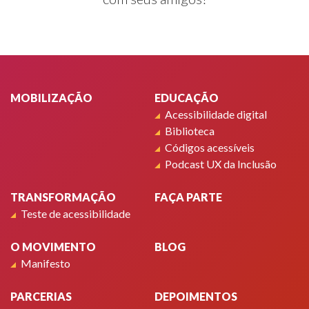
Rodapé
MOBILIZAÇÃO
EDUCAÇÃO
Acessibilidade digital
Biblioteca
Códigos acessíveis
Podcast UX da Inclusão
TRANSFORMAÇÃO
FAÇA PARTE
Teste de acessibilidade
O MOVIMENTO
BLOG
Manifesto
PARCERIAS
DEPOIMENTOS