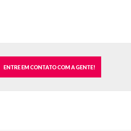
ENTRE EM CONTATO COM A GENTE!