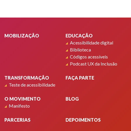
Rodapé
MOBILIZAÇÃO
EDUCAÇÃO
Acessibilidade digital
Biblioteca
Códigos acessíveis
Podcast UX da Inclusão
TRANSFORMAÇÃO
FAÇA PARTE
Teste de acessibilidade
O MOVIMENTO
BLOG
Manifesto
PARCERIAS
DEPOIMENTOS