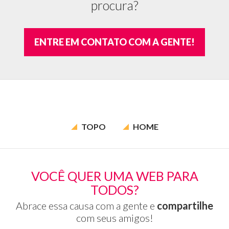
procura?
ENTRE EM CONTATO COM A GENTE!
TOPO
HOME
VOCÊ QUER UMA WEB PARA
TODOS?
Abrace essa causa com a gente e
compartilhe
com seus amigos!