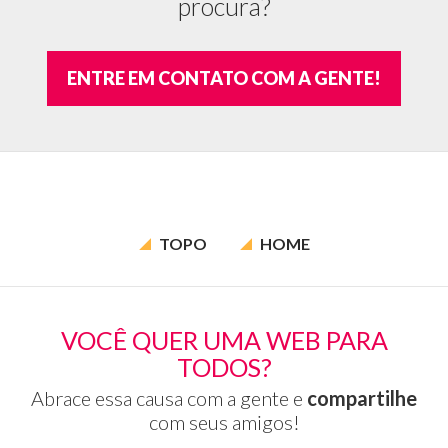
procura?
ENTRE EM CONTATO COM A GENTE!
TOPO
HOME
VOCÊ QUER UMA WEB PARA
TODOS?
Abrace essa causa com a gente e
compartilhe
com seus amigos!