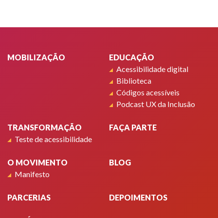
Rodapé
MOBILIZAÇÃO
EDUCAÇÃO
Acessibilidade digital
Biblioteca
Códigos acessíveis
Podcast UX da Inclusão
TRANSFORMAÇÃO
FAÇA PARTE
Teste de acessibilidade
O MOVIMENTO
BLOG
Manifesto
PARCERIAS
DEPOIMENTOS