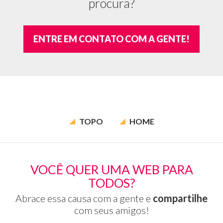
procura?
ENTRE EM CONTATO COM A GENTE!
TOPO
HOME
VOCÊ QUER UMA WEB PARA
TODOS?
Abrace essa causa com a gente e
compartilhe
com seus amigos!