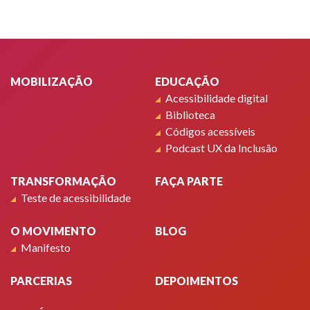
Rodapé
MOBILIZAÇÃO
EDUCAÇÃO
Acessibilidade digital
Biblioteca
Códigos acessíveis
Podcast UX da Inclusão
TRANSFORMAÇÃO
FAÇA PARTE
Teste de acessibilidade
O MOVIMENTO
BLOG
Manifesto
PARCERIAS
DEPOIMENTOS