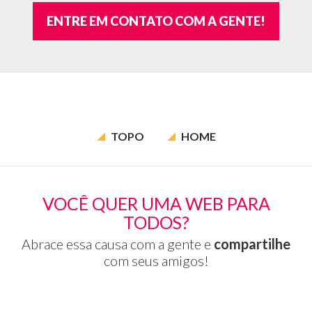
ENTRE EM CONTATO COM A GENTE!
TOPO
HOME
VOCÊ QUER UMA WEB PARA
TODOS?
Abrace essa causa com a gente e
compartilhe
com seus amigos!