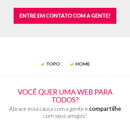
ENTRE EM CONTATO COM A GENTE!
TOPO
HOME
VOCÊ QUER UMA WEB PARA
TODOS?
Abrace essa causa com a gente e
compartilhe
com seus amigos!