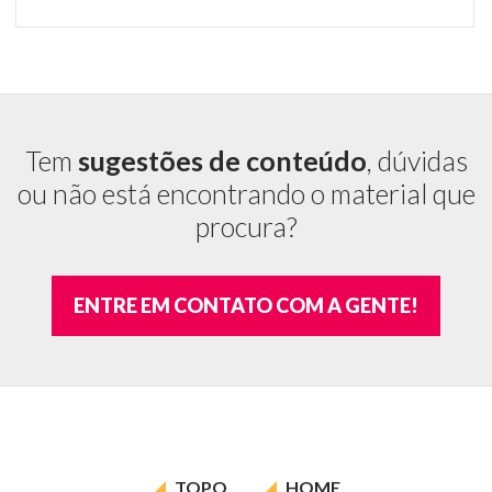
Tem
sugestões de conteúdo
, dúvidas
ou não está encontrando o material que
procura?
ENTRE EM CONTATO COM A GENTE!
TOPO
HOME