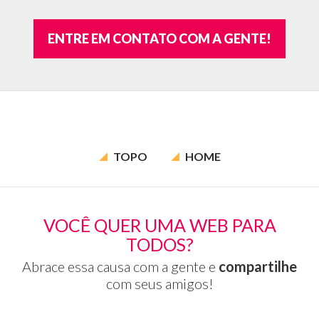
ENTRE EM CONTATO COM A GENTE!
TOPO
HOME
VOCÊ QUER UMA WEB PARA
TODOS?
Abrace essa causa com a gente e
compartilhe
com seus amigos!