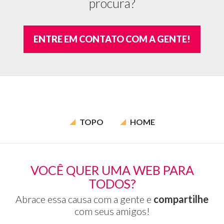
procura?
ENTRE EM CONTATO COM A GENTE!
TOPO
HOME
VOCÊ QUER UMA WEB PARA
TODOS?
Abrace essa causa com a gente e
compartilhe
com seus amigos!