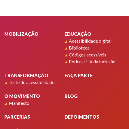
Rodapé
MOBILIZAÇÃO
EDUCAÇÃO
Acessibilidade digital
Biblioteca
Códigos acessíveis
Podcast UX da Inclusão
TRANSFORMAÇÃO
FAÇA PARTE
Teste de acessibilidade
O MOVIMENTO
BLOG
Manifesto
PARCERIAS
DEPOIMENTOS