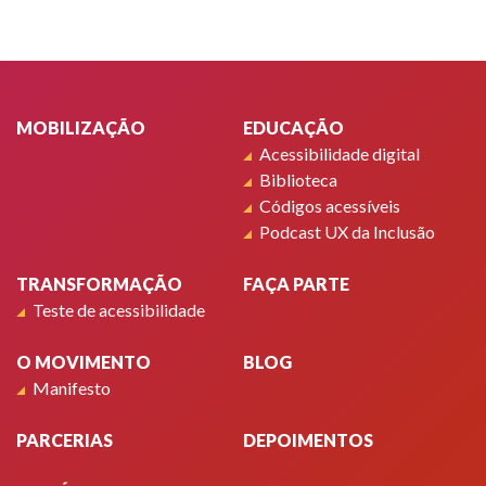
Rodapé
MOBILIZAÇÃO
EDUCAÇÃO
Acessibilidade digital
Biblioteca
Códigos acessíveis
Podcast UX da Inclusão
TRANSFORMAÇÃO
FAÇA PARTE
Teste de acessibilidade
O MOVIMENTO
BLOG
Manifesto
PARCERIAS
DEPOIMENTOS