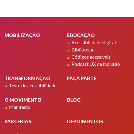
Rodapé
MOBILIZAÇÃO
EDUCAÇÃO
Acessibilidade digital
Biblioteca
Códigos acessíveis
Podcast UX da Inclusão
TRANSFORMAÇÃO
FAÇA PARTE
Teste de acessibilidade
O MOVIMENTO
BLOG
Manifesto
PARCERIAS
DEPOIMENTOS