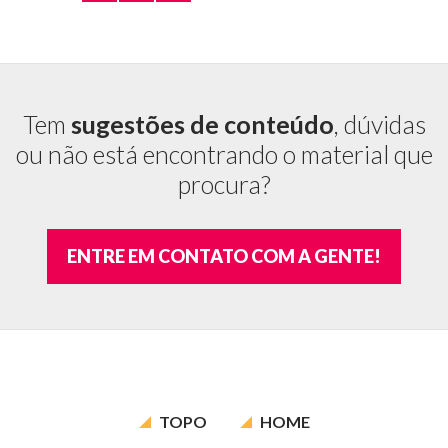
Tem
sugestões de conteúdo
, dúvidas
ou não está encontrando o material que
procura?
ENTRE EM CONTATO COM A GENTE!
TOPO
HOME