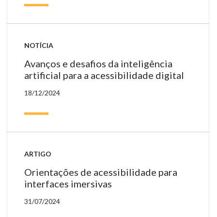
NOTÍCIA
Avanços e desafios da inteligência
artificial para a acessibilidade digital
18/12/2024
ARTIGO
Orientações de acessibilidade para
interfaces imersivas
31/07/2024