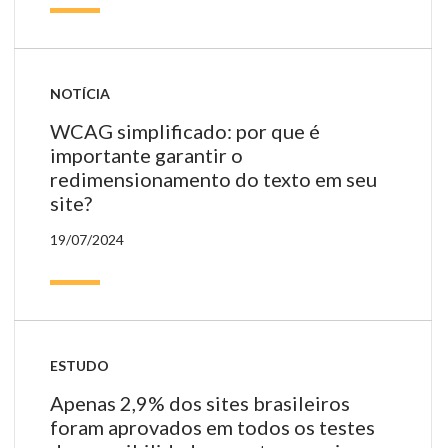
NOTÍCIA
WCAG simplificado: por que é
importante garantir o
redimensionamento do texto em seu
site?
19/07/2024
ESTUDO
Apenas 2,9% dos sites brasileiros
foram aprovados em todos os testes