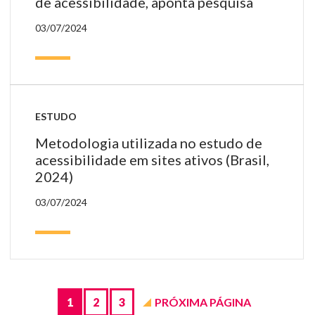
de acessibilidade, aponta pesquisa
03/07/2024
ESTUDO
Metodologia utilizada no estudo de
acessibilidade em sites ativos (Brasil,
2024)
03/07/2024
Páginas
de
Blog
1
2
3
PRÓXIMA PÁGINA