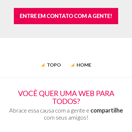
ENTRE EM CONTATO COM A GENTE!
TOPO
HOME
VOCÊ QUER UMA WEB PARA
TODOS?
Abrace essa causa com a gente e
compartilhe
com seus amigos!