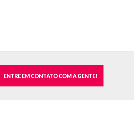
ENTRE EM CONTATO COM A GENTE!