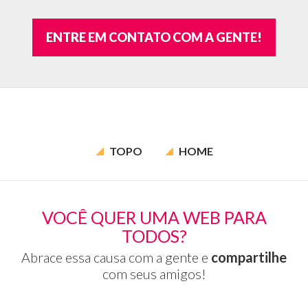
ENTRE EM CONTATO COM A GENTE!
TOPO
HOME
VOCÊ QUER UMA WEB PARA
TODOS?
Abrace essa causa com a gente e
compartilhe
com seus amigos!