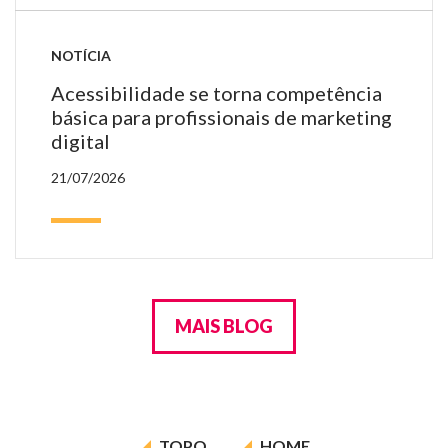
NOTÍCIA
Acessibilidade se torna competência
básica para profissionais de marketing
digital
21/07/2026
MAIS BLOG
TOPO
HOME