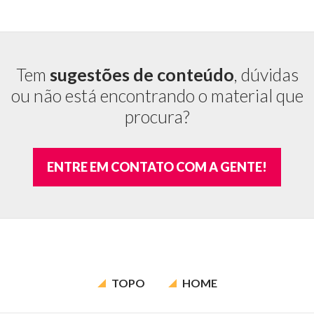
Tem
sugestões de conteúdo
, dúvidas
ou não está encontrando o material que
procura?
ENTRE EM CONTATO COM A GENTE!
TOPO
HOME