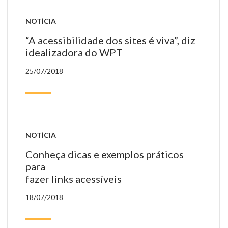
NOTÍCIA
“A acessibilidade dos sites é viva”, diz
idealizadora do WPT
25/07/2018
NOTÍCIA
Conheça dicas e exemplos práticos
para
fazer links acessíveis
18/07/2018