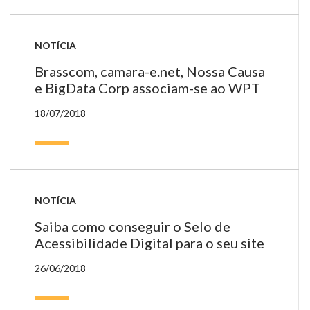
NOTÍCIA
Brasscom, camara-e.net, Nossa Causa
e BigData Corp associam-se ao WPT
18/07/2018
NOTÍCIA
Saiba como conseguir o Selo de
Acessibilidade Digital para o seu site
26/06/2018