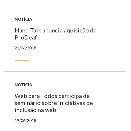
NOTÍCIA
Hand Talk anuncia aquisição da
ProDeaf
21/06/2018
NOTÍCIA
Web para Todos participa de
seminário sobre iniciativas de
inclusão na web
19/06/2018