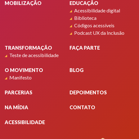
MOBILIZAÇÃO
EDUCAÇÃO
Acessibilidade digital
Biblioteca
Códigos acessíveis
Podcast UX da Inclusão
TRANSFORMAÇÃO
FAÇA PARTE
Teste de acessibilidade
O MOVIMENTO
BLOG
Manifesto
PARCERIAS
DEPOIMENTOS
NA MÍDIA
CONTATO
ACESSIBILIDADE