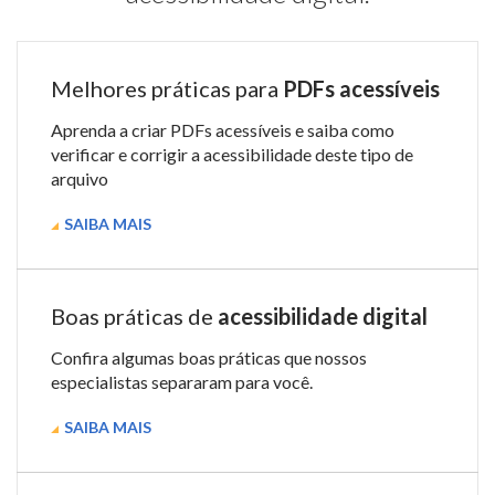
Melhores práticas para
PDFs acessíveis
Aprenda a criar PDFs acessíveis e saiba como
verificar e corrigir a acessibilidade deste tipo de
arquivo
SAIBA MAIS
Boas práticas de
acessibilidade digital
Confira algumas boas práticas que nossos
especialistas separaram para você.
SAIBA MAIS