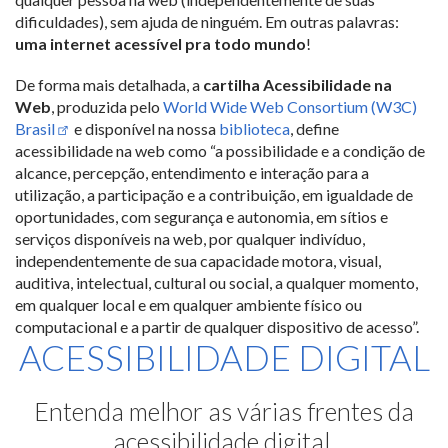
dificuldades), sem ajuda de ninguém. Em outras palavras:
uma internet acessível pra todo mundo
!
De forma mais detalhada, a
cartilha Acessibilidade na
Web
, produzida pelo
World Wide Web Consortium (W3C)
Brasil
e disponível na nossa
biblioteca
, define
acessibilidade na web como “a possibilidade e a condição de
alcance, percepção, entendimento e interação para a
utilização, a participação e a contribuição, em igualdade de
oportunidades, com segurança e autonomia, em sítios e
serviços disponíveis na web, por qualquer indivíduo,
independentemente de sua capacidade motora, visual,
auditiva, intelectual, cultural ou social, a qualquer momento,
em qualquer local e em qualquer ambiente físico ou
computacional e a partir de qualquer dispositivo de acesso”.
ACESSIBILIDADE DIGITAL
Entenda melhor as várias frentes da
acessibilidade digital.