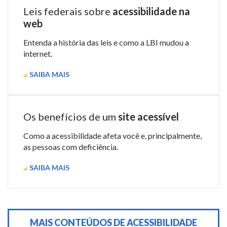
Leis federais sobre
acessibilidade na
web
Entenda a história das leis e como a LBI mudou a
internet.
SAIBA MAIS
Os benefícios de um
site acessível
Como a acessibilidade afeta você e, principalmente,
as pessoas com deficiência.
SAIBA MAIS
MAIS CONTEÚDOS DE ACESSIBILIDADE