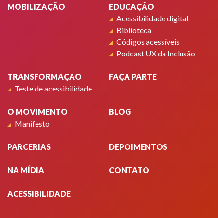
MOBILIZAÇÃO
EDUCAÇÃO
Acessibilidade digital
Biblioteca
Códigos acessíveis
Podcast UX da Inclusão
TRANSFORMAÇÃO
FAÇA PARTE
Teste de acessibilidade
O MOVIMENTO
BLOG
Manifesto
PARCERIAS
DEPOIMENTOS
NA MÍDIA
CONTATO
ACESSIBILIDADE