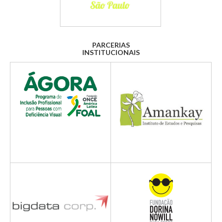
PARCERIAS
INSTITUCIONAIS