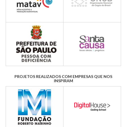
PROJETOS REALIZADOS COM EMPRESAS QUE NOS
INSPIRAM