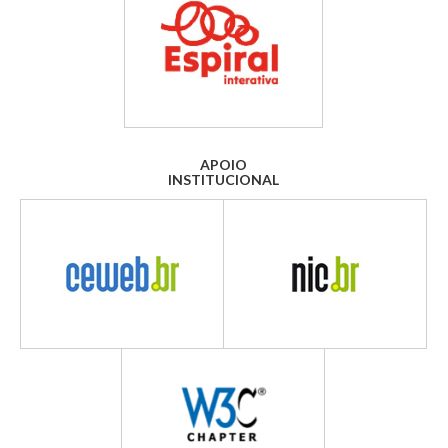
APOIO
INSTITUCIONAL