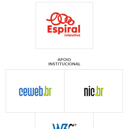
APOIO
INSTITUCIONAL