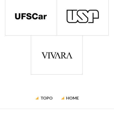
TOPO
HOME