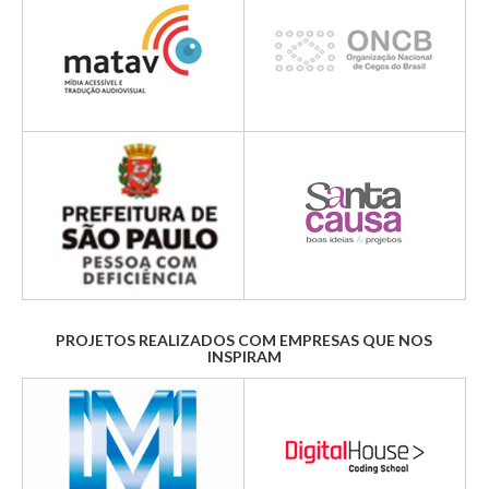
PROJETOS REALIZADOS COM EMPRESAS QUE NOS
INSPIRAM