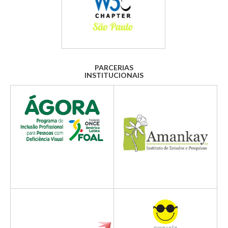
PARCERIAS
INSTITUCIONAIS