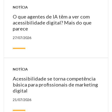
NOTÍCIA
O que agentes de IA têm a ver com
acessibilidade digital? Mais do que
parece
27/07/2026
NOTÍCIA
Acessibilidade se torna competência
básica para profissionais de marketing
digital
21/07/2026