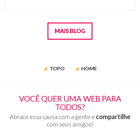
MAIS BLOG
TOPO
HOME
VOCÊ QUER UMA WEB PARA
TODOS?
Abrace essa causa com a gente e
compartilhe
com seus amigos!