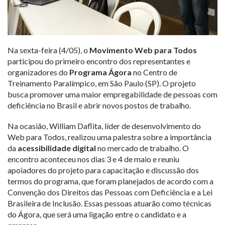
Na sexta-feira (4/05), o
Movimento Web para Todos
participou do primeiro encontro dos representantes e
organizadores do
Programa Ágora
no Centro de
Treinamento Paralímpico, em São Paulo (SP). O projeto
busca promover uma maior empregabilidade de pessoas com
deficiência no Brasil e abrir novos postos de trabalho.
Na ocasião, William Daflita, líder de desenvolvimento do
Web para Todos, realizou uma palestra sobre a importância
da
acessibilidade digital
no mercado de trabalho. O
encontro aconteceu nos dias 3 e 4 de maio e reuniu
apoiadores do projeto para capacitação e discussão dos
termos do programa, que foram planejados de acordo com a
Convenção dos Direitos das Pessoas com Deficiência e a Lei
Brasileira de Inclusão. Essas pessoas atuarão como técnicas
do Ágora, que será uma ligação entre o candidato e a