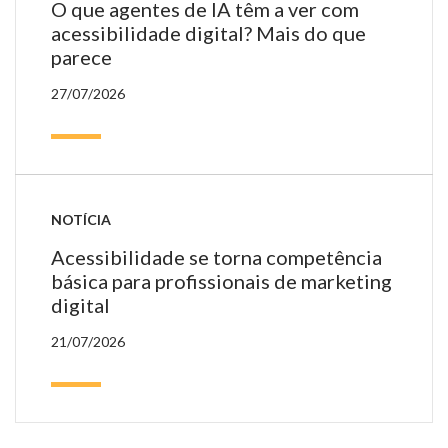
O que agentes de IA têm a ver com
acessibilidade digital? Mais do que
parece
27/07/2026
NOTÍCIA
Acessibilidade se torna competência
básica para profissionais de marketing
digital
21/07/2026