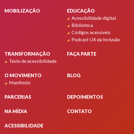
MOBILIZAÇÃO
EDUCAÇÃO
Acessibilidade digital
Biblioteca
Códigos acessíveis
Podcast UX da Inclusão
TRANSFORMAÇÃO
FAÇA PARTE
Teste de acessibilidade
O MOVIMENTO
BLOG
Manifesto
PARCERIAS
DEPOIMENTOS
NA MÍDIA
CONTATO
ACESSIBILIDADE