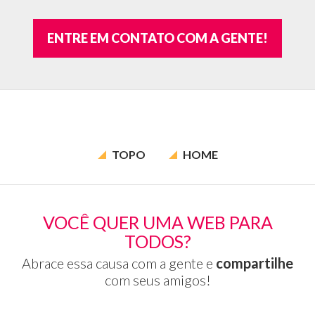
ENTRE EM CONTATO COM A GENTE!
TOPO
HOME
VOCÊ QUER UMA WEB PARA
TODOS?
Abrace essa causa com a gente e
compartilhe
com seus amigos!