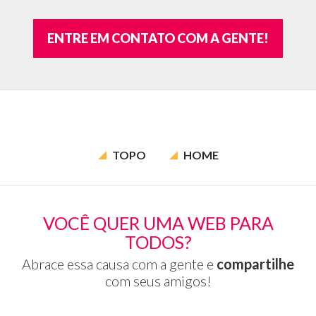
ENTRE EM CONTATO COM A GENTE!
TOPO
HOME
VOCÊ QUER UMA WEB PARA
TODOS?
Abrace essa causa com a gente e
compartilhe
com seus amigos!