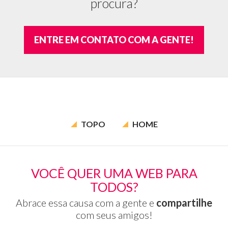
procura?
ENTRE EM CONTATO COM A GENTE!
TOPO
HOME
VOCÊ QUER UMA WEB PARA
TODOS?
Abrace essa causa com a gente e
compartilhe
com seus amigos!