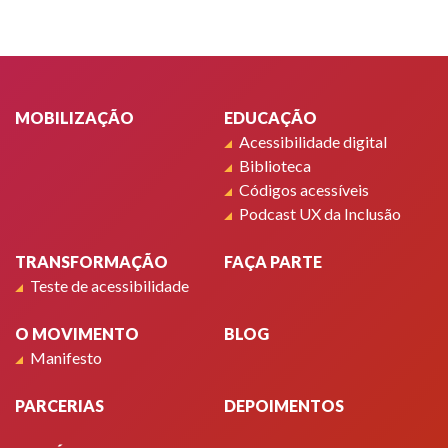
Rodapé
MOBILIZAÇÃO
EDUCAÇÃO
Acessibilidade digital
Biblioteca
Códigos acessíveis
Podcast UX da Inclusão
TRANSFORMAÇÃO
FAÇA PARTE
Teste de acessibilidade
O MOVIMENTO
BLOG
Manifesto
PARCERIAS
DEPOIMENTOS