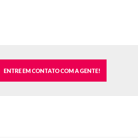
ENTRE EM CONTATO COM A GENTE!