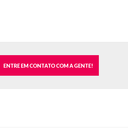
ENTRE EM CONTATO COM A GENTE!