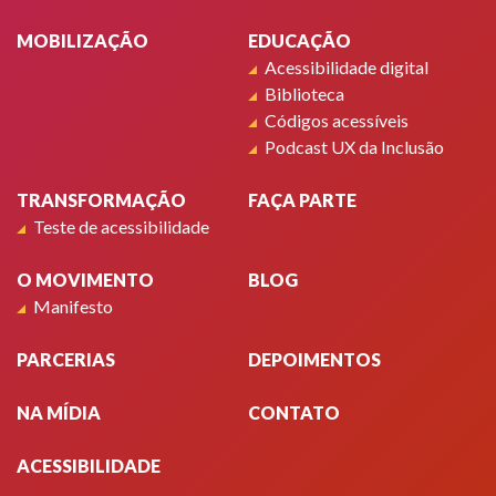
MOBILIZAÇÃO
EDUCAÇÃO
Acessibilidade digital
Biblioteca
Códigos acessíveis
Podcast UX da Inclusão
TRANSFORMAÇÃO
FAÇA PARTE
Teste de acessibilidade
O MOVIMENTO
BLOG
Manifesto
PARCERIAS
DEPOIMENTOS
NA MÍDIA
CONTATO
ACESSIBILIDADE