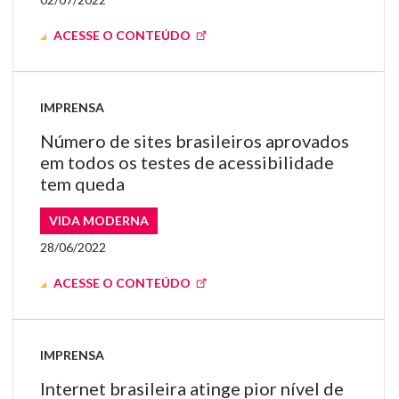
ACESSE O CONTEÚDO
IMPRENSA
Número de sites brasileiros aprovados
em todos os testes de acessibilidade
tem queda
VIDA MODERNA
28/06/2022
ACESSE O CONTEÚDO
IMPRENSA
Internet brasileira atinge pior nível de