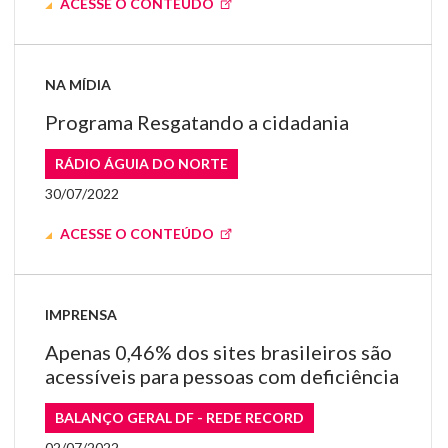
ACESSE O CONTEÚDO
NA MÍDIA
Programa Resgatando a cidadania
RÁDIO ÁGUIA DO NORTE
30/07/2022
ACESSE O CONTEÚDO
IMPRENSA
Apenas 0,46% dos sites brasileiros são
acessíveis para pessoas com deficiência
BALANÇO GERAL DF - REDE RECORD
02/07/2022