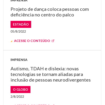
IMPRENSA
Projeto de dança coloca pessoas com
deficiência no centro do palco
ESTADÃO
05/8/2022
ACESSE O CONTEÚDO
IMPRENSA
Autismo, TDAH e dislexia: novas
tecnologias se tornam aliadas para
inclusão de pessoas neurodivergentes
O GLOBO
2/8/2022