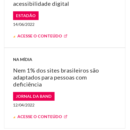
acessibilidade digital
ESTADÃO
14/06/2022
ACESSE O CONTEÚDO
NA MÍDIA
Nem 1% dos sites brasileiros são
adaptados para pessoas com
deficiência
JORNAL DA BAND
12/04/2022
ACESSE O CONTEÚDO