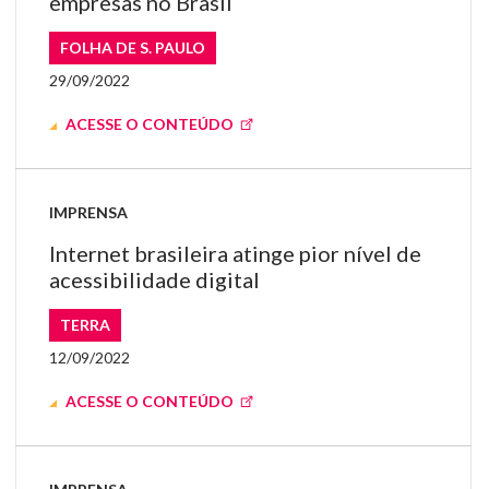
empresas no Brasil
FOLHA DE S. PAULO
29/09/2022
ACESSE O CONTEÚDO
IMPRENSA
Internet brasileira atinge pior nível de
acessibilidade digital
TERRA
12/09/2022
ACESSE O CONTEÚDO