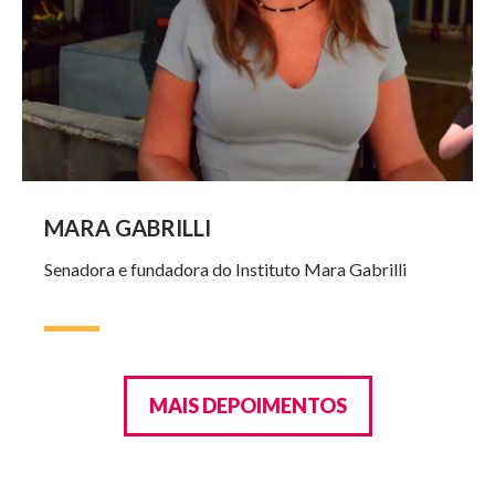
MARA GABRILLI
Senadora e fundadora do Instituto Mara Gabrilli
MAIS DEPOIMENTOS