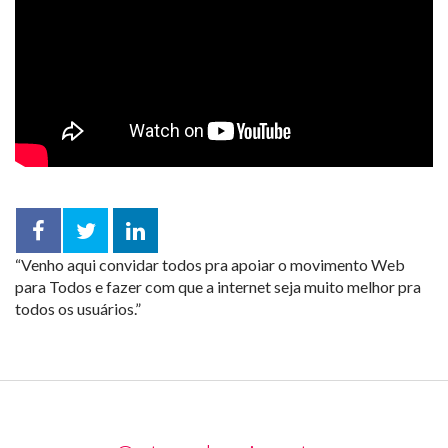
Facebook
Twitter
LinkedIn
“Venho aqui convidar todos pra apoiar o movimento Web
compartilhar
para Todos e fazer com que a internet seja muito melhor pra
todos os usuários.”